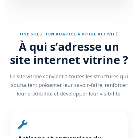
UNE SOLUTION ADAPTÉE À VOTRE ACTIVITÉ
À qui s’adresse un
site internet vitrine ?
Le site vitrine convient à toutes les structures qui
souhaitent présenter leur savoir-faire, renforcer
leur crédibilité et développer leur visibilité.