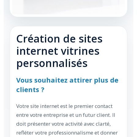
Création de sites
internet vitrines
personnalisés
Vous souhaitez attirer plus de
clients ?
Votre site internet est le premier contact
entre votre entreprise et un futur client. Il
doit présenter votre activité avec clarté,
refléter votre professionnalisme et donner