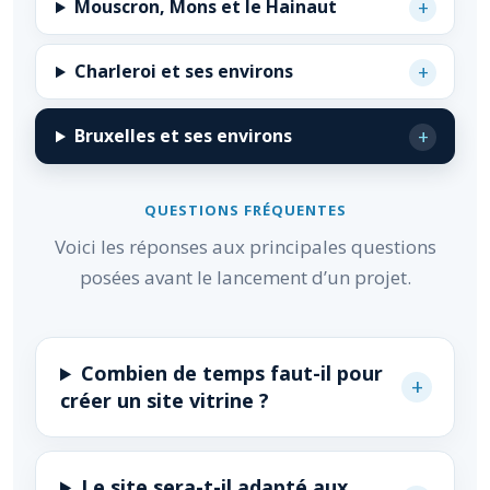
+
Mouscron, Mons et le Hainaut
+
Charleroi et ses environs
+
Bruxelles et ses environs
QUESTIONS FRÉQUENTES
Voici les réponses aux principales questions
posées avant le lancement d’un projet.
Combien de temps faut-il pour
+
créer un site vitrine ?
Le site sera-t-il adapté aux