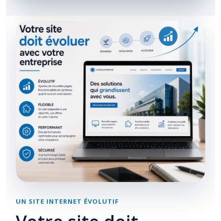
UN SITE INTERNET ÉVOLUTIF