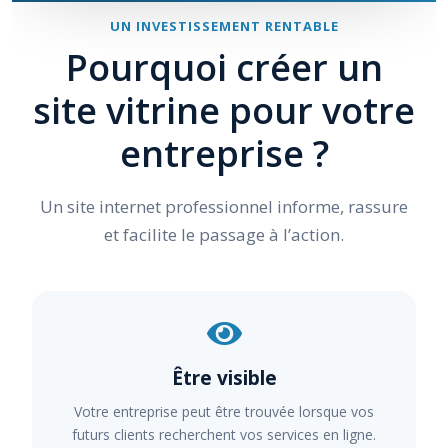
UN INVESTISSEMENT RENTABLE
Pourquoi créer un
site vitrine pour votre
entreprise ?
Un site internet professionnel informe, rassure
et facilite le passage à l’action.
Être visible
Votre entreprise peut être trouvée lorsque vos
futurs clients recherchent vos services en ligne.