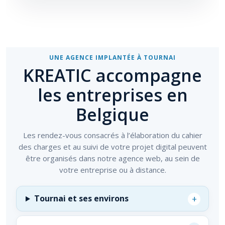
UNE AGENCE IMPLANTÉE À TOURNAI
KREATIC accompagne
les entreprises en
Belgique
Les rendez-vous consacrés à l’élaboration du cahier
des charges et au suivi de votre projet digital peuvent
être organisés dans notre agence web, au sein de
votre entreprise ou à distance.
+
Tournai et ses environs