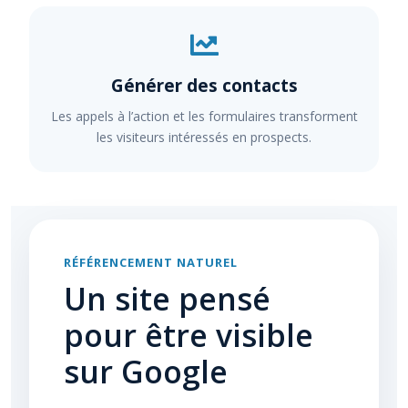
Générer des contacts
Les appels à l’action et les formulaires transforment
les visiteurs intéressés en prospects.
RÉFÉRENCEMENT NATUREL
Un site pensé
pour être visible
sur Google