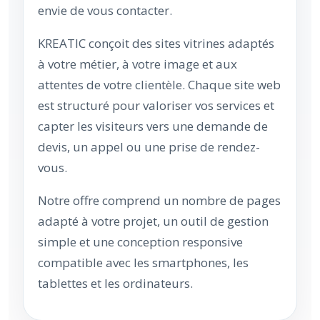
envie de vous contacter.
KREATIC conçoit des sites vitrines adaptés
à votre métier, à votre image et aux
attentes de votre clientèle. Chaque site web
est structuré pour valoriser vos services et
capter les visiteurs vers une demande de
devis, un appel ou une prise de rendez-
vous.
Notre offre comprend un nombre de pages
adapté à votre projet, un outil de gestion
simple et une conception responsive
compatible avec les smartphones, les
tablettes et les ordinateurs.