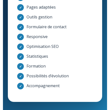
Pages adaptées
✓
Outils gestion
✓
Formulaire de contact
✓
Responsive
✓
Optimisation SEO
✓
Statistiques
✓
Formation
✓
Possibilités d’évolution
✓
Accompagnement
✓