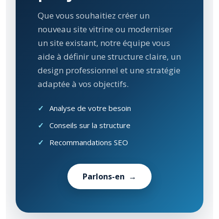
Que vous souhaitiez créer un
nouveau site vitrine ou moderniser
un site existant, notre équipe vous
aide à définir une structure claire, un
design professionnel et une stratégie
adaptée à vos objectifs.
✓
Analyse de votre besoin
✓
Conseils sur la structure
✓
Recommandations SEO
Parlons-en →