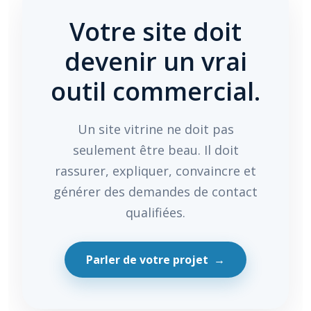
Votre site doit
devenir un vrai
outil commercial.
Un site vitrine ne doit pas
seulement être beau. Il doit
rassurer, expliquer, convaincre et
générer des demandes de contact
qualifiées.
Parler de votre projet →