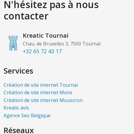
N'hésitez pas à nous
contacter
Kreatic Tournai
Chau. de Bruxelles 3, 7500 Tournai
+32 65 72 43 17
Services
Création de site internet Tournai
Création de site internet Mons
Création de site internet Mouscron
Kreatic avis
Agence Seo Belgique
Réseaux