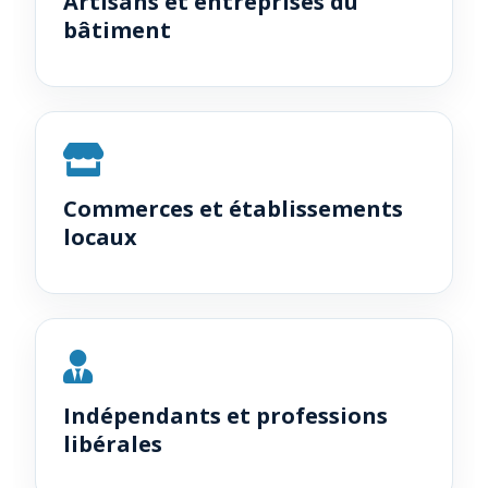
Artisans et entreprises du
bâtiment
Commerces et établissements
locaux
Indépendants et professions
libérales