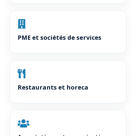
PME et sociétés de services
Restaurants et horeca