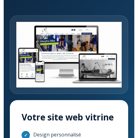
Votre site web vitrine
Design personnalisé
✓