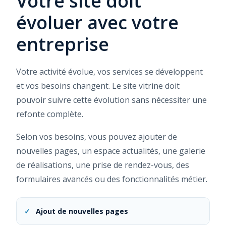
Votre site doit
évoluer avec votre
entreprise
Votre activité évolue, vos services se développent
et vos besoins changent. Le site vitrine doit
pouvoir suivre cette évolution sans nécessiter une
refonte complète.
Selon vos besoins, vous pouvez ajouter de
nouvelles pages, un espace actualités, une galerie
de réalisations, une prise de rendez-vous, des
formulaires avancés ou des fonctionnalités métier.
✓
Ajout de nouvelles pages