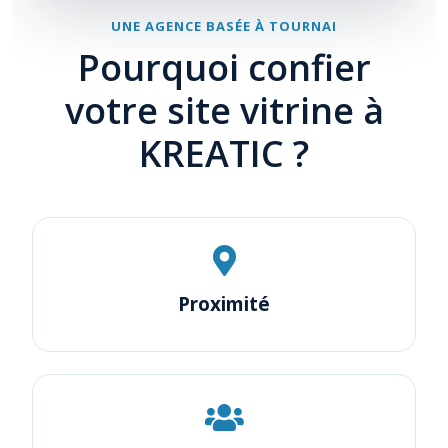
UNE AGENCE BASÉE À TOURNAI
Pourquoi confier
votre site vitrine à
KREATIC ?
Proximité