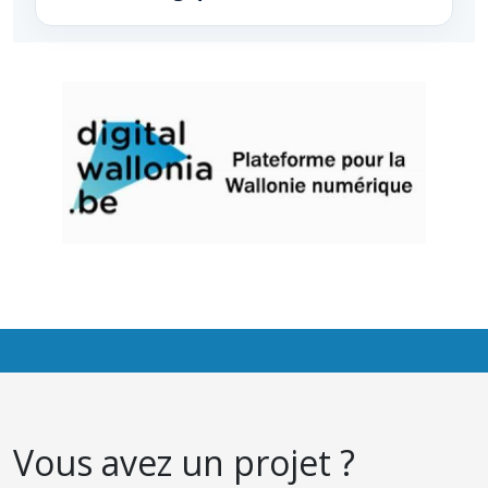
Vous avez un projet ?