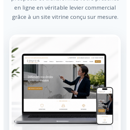
en ligne en véritable levier commercial
grâce à un site vitrine conçu sur mesure.