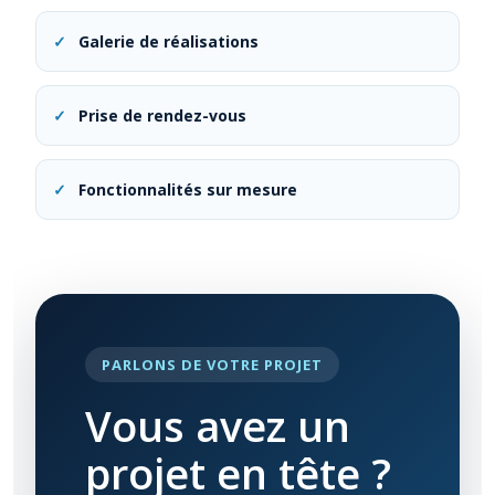
✓
Galerie de réalisations
✓
Prise de rendez-vous
✓
Fonctionnalités sur mesure
PARLONS DE VOTRE PROJET
Vous avez un
projet en tête ?