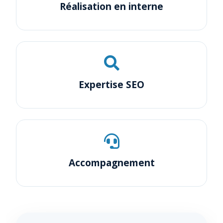
Réalisation en interne
Expertise SEO
Accompagnement