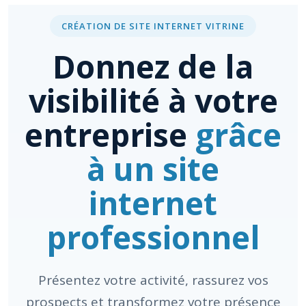
CRÉATION DE SITE INTERNET VITRINE
Donnez de la
visibilité à votre
entreprise
grâce
à un site
internet
professionnel
Présentez votre activité, rassurez vos
prospects et transformez votre présence