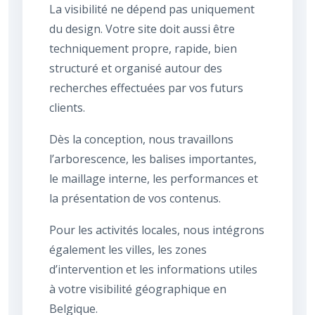
La visibilité ne dépend pas uniquement
du design. Votre site doit aussi être
techniquement propre, rapide, bien
structuré et organisé autour des
recherches effectuées par vos futurs
clients.
Dès la conception, nous travaillons
l’arborescence, les balises importantes,
le maillage interne, les performances et
la présentation de vos contenus.
Pour les activités locales, nous intégrons
également les villes, les zones
d’intervention et les informations utiles
à votre visibilité géographique en
Belgique.