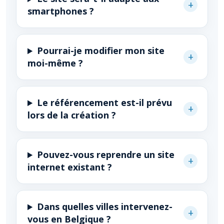
+
smartphones ?
Pourrai-je modifier mon site
+
moi-même ?
Le référencement est-il prévu
+
lors de la création ?
Pouvez-vous reprendre un site
+
internet existant ?
Dans quelles villes intervenez-
+
vous en Belgique ?