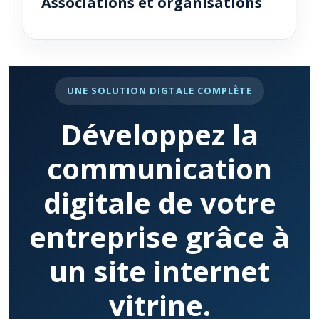
Associations et organisations
UNE SOLUTION DIGTALE COMPLÈTE
Développez la
communication
digitale de votre
entreprise grâce à
un site internet
vitrine.