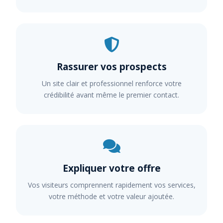
Rassurer vos prospects
Un site clair et professionnel renforce votre
crédibilité avant même le premier contact.
Expliquer votre offre
Vos visiteurs comprennent rapidement vos services,
votre méthode et votre valeur ajoutée.