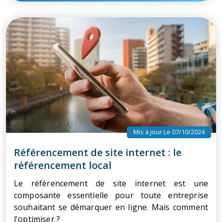
Mis à jour Le 07/10/2024
Référencement de site internet : le
référencement local
Le référencement de site internet est une
composante essentielle pour toute entreprise
souhaitant se démarquer en ligne. Mais comment
l'optimiser ?