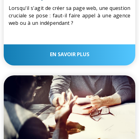
Lorsqu'il s'agit de créer sa page web, une question
cruciale se pose : faut-il faire appel à une agence
web ou à un indépendant ?
EN SAVOIR PLUS