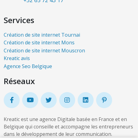
Services
Création de site internet Tournai
Création de site internet Mons
Création de site internet Mouscron
Kreatic avis
Agence Seo Belgique
Réseaux
Kreatic est une agence Digitale basée en France et en
Belgique qui conseille et accompagne les entrepreneurs
dans le développement de leur communication.