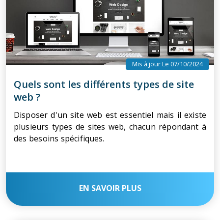
Mis à jour Le 07/10/2024
Quels sont les différents types de site
web ?
Disposer d'un site web est essentiel mais il existe
plusieurs types de sites web, chacun répondant à
des besoins spécifiques.
EN SAVOIR PLUS