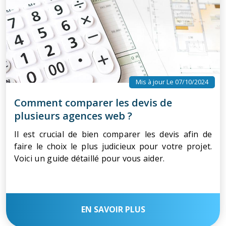
Mis à jour Le 07/10/2024
Comment comparer les devis de
plusieurs agences web ?
Il est crucial de bien comparer les devis afin de
faire le choix le plus judicieux pour votre projet.
Voici un guide détaillé pour vous aider.
EN SAVOIR PLUS