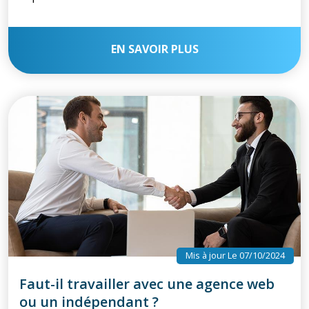
EN SAVOIR PLUS
Mis à jour Le 07/10/2024
Faut-il travailler avec une agence web
ou un indépendant ?