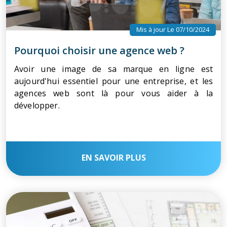
Mis à jour Le 07/10/2024
Pourquoi choisir une agence web ?
Avoir une image de sa marque en ligne est
aujourd'hui essentiel pour une entreprise, et les
agences web sont là pour vous aider à la
développer.
EN SAVOIR PLUS