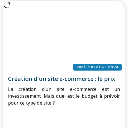
Mis à jour Le 07/10/2024
Création d'un site e-commerce : le prix
La création d’un site e-commerce est un
investissement. Mais quel est le budget à prévoir
pour ce type de site ?