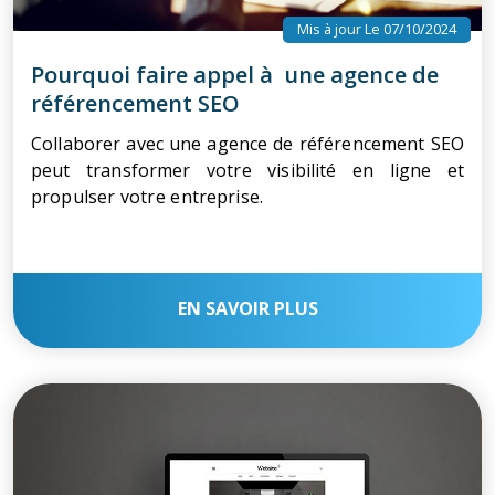
Mis à jour Le 07/10/2024
Pourquoi faire appel à une agence de
référencement SEO
Collaborer avec une agence de référencement SEO
peut transformer votre visibilité en ligne et
propulser votre entreprise.
EN SAVOIR PLUS