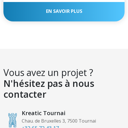
EN SAVOIR PLUS
Vous avez un projet ?
N'hésitez pas à nous
contacter
Kreatic Tournai
Chau. de Bruxelles 3, 7500 Tournai
+32 65 72 43 17